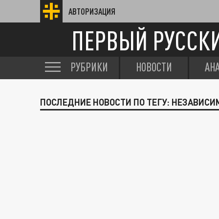
АВТОРИЗАЦИЯ
ПЕРВЫЙ РУССК
РУБРИКИ
НОВОСТИ
АН
ПОСЛЕДНИЕ НОВОСТИ ПО ТЕГУ: НЕЗАВИСИ