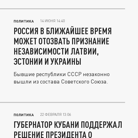
казахстанского...
14 ИЮНЯ 14:40
ПОЛИТИКА
РОССИЯ В БЛИЖАЙШЕЕ ВРЕМЯ
МОЖЕТ ОТОЗВАТЬ ПРИЗНАНИЕ
НЕЗАВИСИМОСТИ ЛАТВИИ,
ЭСТОНИИ И УКРАИНЫ
Бывшие республики СССР незаконно
вышли из состава Советского Союза.
22 ФЕВРАЛЯ 13:06
ПОЛИТИКА
ГУБЕРНАТОР КУБАНИ ПОДДЕРЖАЛ
РЕШЕНИЕ ПРЕЗИДЕНТА О