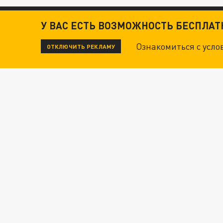
У ВАС ЕСТЬ ВОЗМОЖНОСТЬ БЕСПЛА
Ознакомиться с усл
ОТКЛЮЧИТЬ РЕКЛАМУ