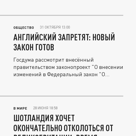
31 ОКТЯБРЯ 13:00
ОБЩЕСТВО
АНГЛИЙСКИЙ ЗАПРЕТЯТ: НОВЫЙ
ЗАКОН ГОТОВ
Госдума рассмотрит внесённый
правительством законопроект "О внесении
изменений в Федеральный закон "О...
28 ИЮНЯ 18:58
В МИРЕ
ШОТЛАНДИЯ ХОЧЕТ
ОКОНЧАТЕЛЬНО ОТКОЛОТЬСЯ ОТ