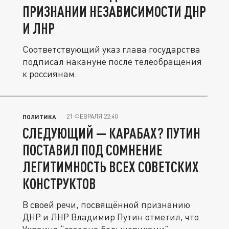
ПРИЗНАНИИ НЕЗАВИСИМОСТИ ДНР
И ЛНР
Соответствующий указ глава государства
подписал накануне после телеобращения
к россиянам.
21 ФЕВРАЛЯ 22:40
ПОЛИТИКА
СЛЕДУЮЩИЙ — КАРАБАХ? ПУТИН
ПОСТАВИЛ ПОД СОМНЕНИЕ
ЛЕГИТИМНОСТЬ ВСЕХ СОВЕТСКИХ
КОНСТРУКТОВ
В своей речи, посвящённой признанию
ДНР и ЛНР Владимир Путин отметил, что