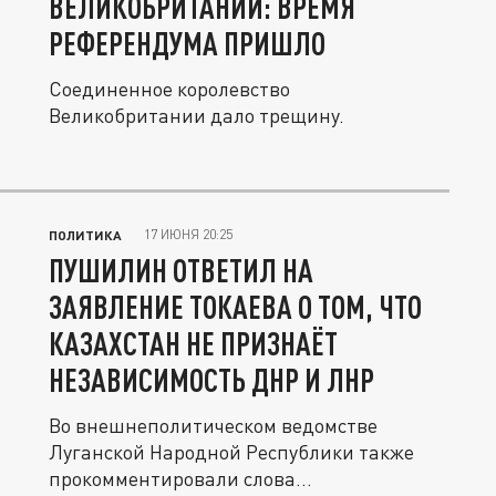
ВЕЛИКОБРИТАНИИ: ВРЕМЯ
РЕФЕРЕНДУМА ПРИШЛО
Соединенное королевство
Великобритании дало трещину.
17 ИЮНЯ 20:25
ПОЛИТИКА
ПУШИЛИН ОТВЕТИЛ НА
ЗАЯВЛЕНИЕ ТОКАЕВА О ТОМ, ЧТО
КАЗАХСТАН НЕ ПРИЗНАЁТ
НЕЗАВИСИМОСТЬ ДНР И ЛНР
Во внешнеполитическом ведомстве
Луганской Народной Республики также
прокомментировали слова