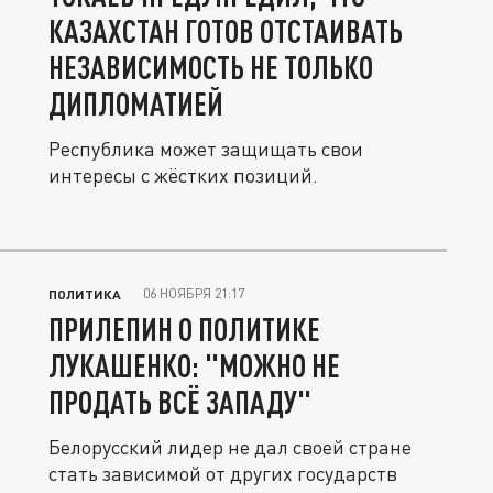
КАЗАХСТАН ГОТОВ ОТСТАИВАТЬ
НЕЗАВИСИМОСТЬ НЕ ТОЛЬКО
ДИПЛОМАТИЕЙ
Республика может защищать свои
интересы с жёстких позиций.
06 НОЯБРЯ 21:17
ПОЛИТИКА
ПРИЛЕПИН О ПОЛИТИКЕ
ЛУКАШЕНКО: "МОЖНО НЕ
ПРОДАТЬ ВСЁ ЗАПАДУ"
Белорусский лидер не дал своей стране
стать зависимой от других государств