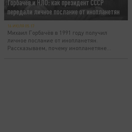
Горбачёв и НЛО: как президент СССР
передали личное послание от инопланетян
16 ИЮЛЯ 05:17
Михаил Горбачёв в 1991 году получил
личное послание от инопланетян.
Рассказываем, почему инопланетяне...