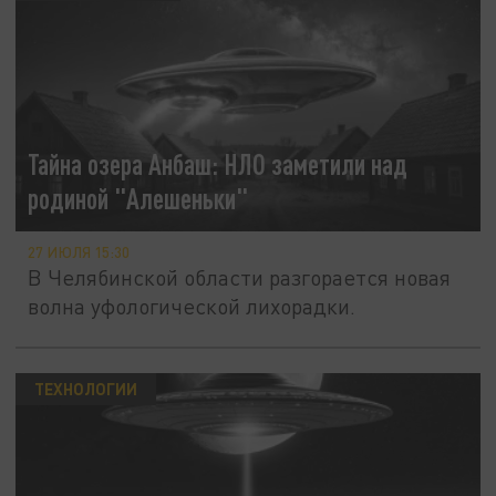
Тайна озера Анбаш: НЛО заметили над
родиной "Алешеньки"
27 ИЮЛЯ 15:30
В Челябинской области разгорается новая
волна уфологической лихорадки.
ТЕХНОЛОГИИ