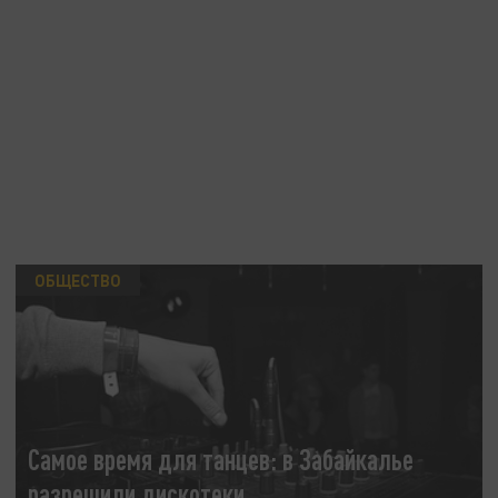
ОБЩЕСТВО
Самое время для танцев: в Забайкалье
разрешили дискотеки