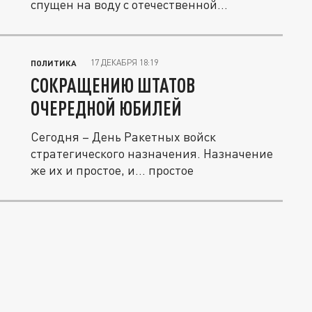
спущен на воду с отечественной...
17 ДЕКАБРЯ 18:19
ПОЛИТИКА
СОКРАЩЕНИЮ ШТАТОВ
ОЧЕРЕДНОЙ ЮБИЛЕЙ
Сегодня – День Ракетных войск
стратегического назначения. Назначение
же их и простое, и… простое