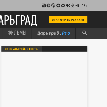
18+
АРЬГРАД
ОТКЛЮЧИТЬ РЕКЛАМУ
ФИЛЬМЫ
ОТЕЦ АНДРЕЙ: ОТВЕТЫ