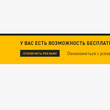
У ВАС ЕСТЬ ВОЗМОЖНОСТЬ БЕСПЛА
Ознакомиться с усл
ОТКЛЮЧИТЬ РЕКЛАМУ