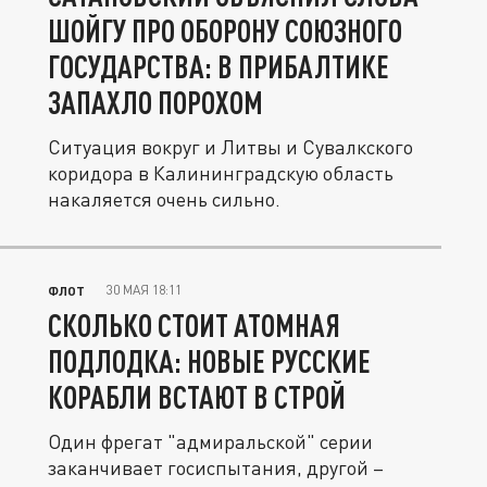
ШОЙГУ ПРО ОБОРОНУ СОЮЗНОГО
ГОСУДАРСТВА: В ПРИБАЛТИКЕ
ЗАПАХЛО ПОРОХОМ
Ситуация вокруг и Литвы и Сувалкского
коридора в Калининградскую область
накаляется очень сильно.
30 МАЯ 18:11
ФЛОТ
СКОЛЬКО СТОИТ АТОМНАЯ
ПОДЛОДКА: НОВЫЕ РУССКИЕ
КОРАБЛИ ВСТАЮТ В СТРОЙ
Один фрегат "адмиральской" серии
заканчивает госиспытания, другой –