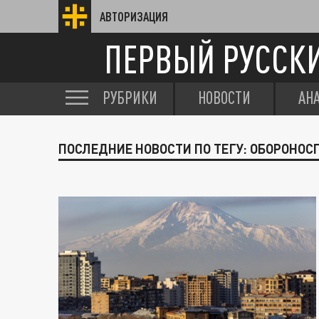
АВТОРИЗАЦИЯ
ПЕРВЫЙ РУССК
РУБРИКИ
НОВОСТИ
АН
ПОСЛЕДНИЕ НОВОСТИ ПО ТЕГУ: ОБОРОНОС