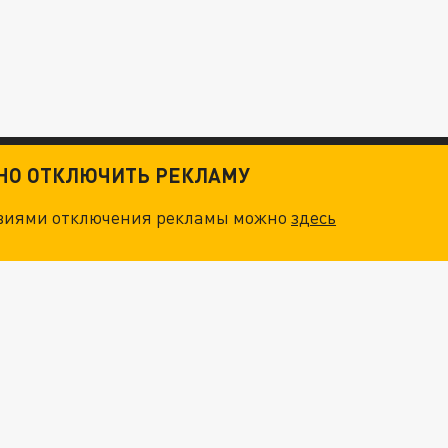
ТНО ОТКЛЮЧИТЬ РЕКЛАМУ
овиями отключения рекламы можно
здесь