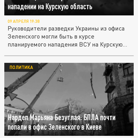
нападении на Курскую область
09 АПРЕЛЯ 19:38
Руководители разведки Украины из офиса
Зеленского могли быть в курсе
планируемого нападения ВСУ на Курскую...
ПОЛИТИКА
Нардеп Марьяна Безуглая: БПЛА почти
попали в офис Зеленского в Киеве