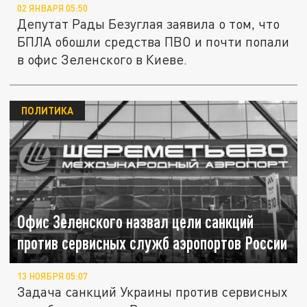
02 ЯНВАРЯ 05:50
Депутат Рады Безуглая заявила о том, что
БПЛА обошли средства ПВО и почти попали
в офис Зеленского в Киеве.
ПОЛИТИКА
Офис Зеленского назвал цели санкций
против сервисных служб аэропортов России
13 НОЯБРЯ 05:07
Задача санкций Украины против сервисных