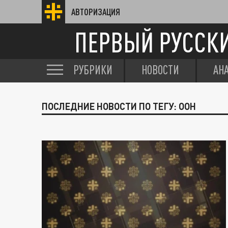
АВТОРИЗАЦИЯ
ПЕРВЫЙ РУССК
РУБРИКИ
НОВОСТИ
АН
ПОСЛЕДНИЕ НОВОСТИ ПО ТЕГУ: ООН