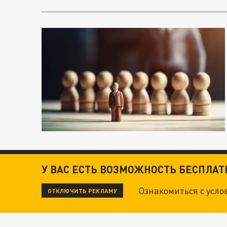
У ВАС ЕСТЬ ВОЗМОЖНОСТЬ БЕСПЛА
Ознакомиться с усл
ОТКЛЮЧИТЬ РЕКЛАМУ