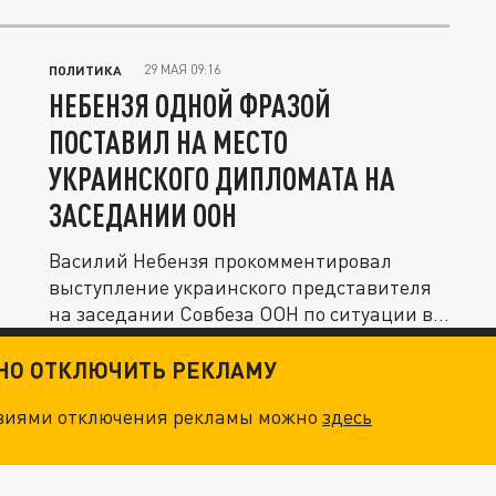
29 МАЯ 09:16
ПОЛИТИКА
НЕБЕНЗЯ ОДНОЙ ФРАЗОЙ
ПОСТАВИЛ НА МЕСТО
УКРАИНСКОГО ДИПЛОМАТА НА
ЗАСЕДАНИИ ООН
Василий Небензя прокомментировал
выступление украинского представителя
на заседании Совбеза ООН по ситуации в...
ТНО ОТКЛЮЧИТЬ РЕКЛАМУ
овиями отключения рекламы можно
здесь