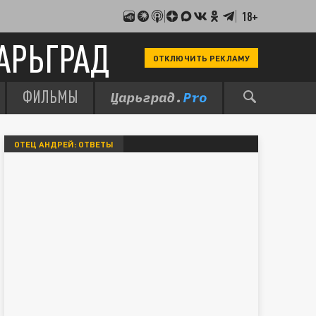
18+
АРЬГРАД
ОТКЛЮЧИТЬ РЕКЛАМУ
ФИЛЬМЫ
ОТЕЦ АНДРЕЙ: ОТВЕТЫ