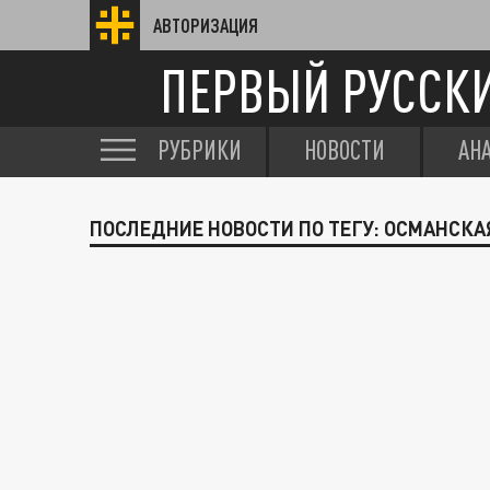
АВТОРИЗАЦИЯ
ПЕРВЫЙ РУССК
РУБРИКИ
НОВОСТИ
АН
ПОСЛЕДНИЕ НОВОСТИ ПО ТЕГУ: ОСМАНСК