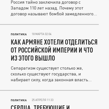
Россия тайно заключила договор с
Западом 110 лет назад. Почему этот
договор называют бомбой замедленного...
18 МАРТА 02:04
ПОЛИТИКА
КАК АРМЯНЕ ХОТЕЛИ ОТДЕЛИТЬСЯ
ОТ РОССИЙСКОЙ ИМПЕРИИ И ЧТО
ИЗ ЭТОГО ВЫШЛО
Сепаратизм существует столько же,
сколько существуют государства, и
набирает силу, когда законная власть...
25 АПРЕЛЯ 11:33
ПОЛИТИКА
СЕРДЦА, ТРЕБУЮЩИЕ И