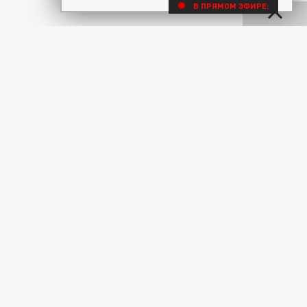
В ПРЯМОМ ЭФИРЕ: