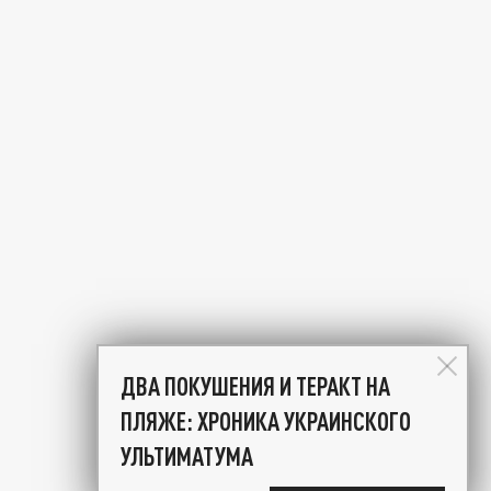
ДВА ПОКУШЕНИЯ И ТЕРАКТ НА
ПЛЯЖЕ: ХРОНИКА УКРАИНСКОГО
УЛЬТИМАТУМА