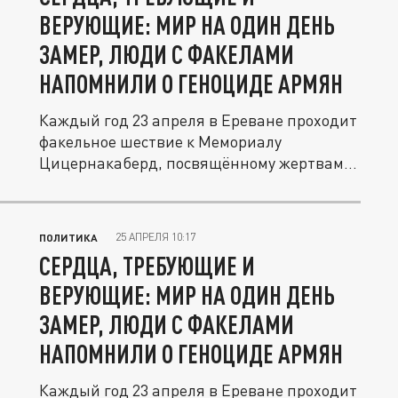
ВЕРУЮЩИЕ: МИР НА ОДИН ДЕНЬ
ЗАМЕР, ЛЮДИ С ФАКЕЛАМИ
НАПОМНИЛИ О ГЕНОЦИДЕ АРМЯН
Каждый год 23 апреля в Ереване проходит
факельное шествие к Мемориалу
Цицернакаберд, посвящённому жертвам...
25 АПРЕЛЯ 10:17
ПОЛИТИКА
СЕРДЦА, ТРЕБУЮЩИЕ И
ВЕРУЮЩИЕ: МИР НА ОДИН ДЕНЬ
ЗАМЕР, ЛЮДИ С ФАКЕЛАМИ
НАПОМНИЛИ О ГЕНОЦИДЕ АРМЯН
Каждый год 23 апреля в Ереване проходит