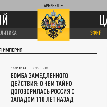
АРМЕНИЯ
ИЙ
Ц
АЛИТИКА
ЭФИР
АЯ ИМПЕРИЯ
16 МАЯ 10:10
ПОЛИТИКА
БОМБА ЗАМЕДЛЕННОГО
ДЕЙСТВИЯ: О ЧЕМ ТАЙНО
ДОГОВОРИЛАСЬ РОССИЯ С
ЗАПАДОМ 110 ЛЕТ НАЗАД