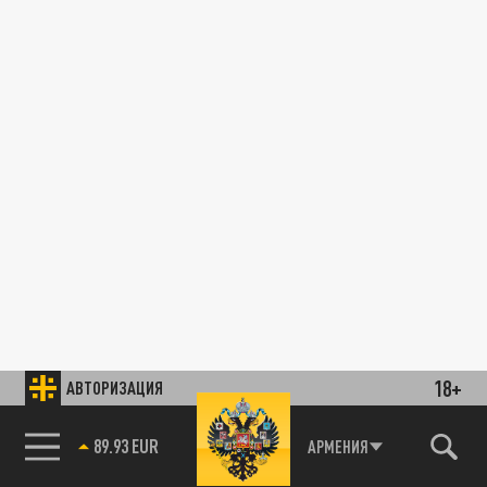
18+
АВТОРИЗАЦИЯ
89.93 EUR
АРМЕНИЯ