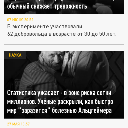
обычный снижает тревожность
07 ИЮНЯ 20:52
В эксперименте участвовали
62 добровольца в возрасте от 30 до 50 лет.
НАУКА
Статистика ужасает - в зоне риска сотни
миллионов. Учёные раскрыли, как быстро
мир "заразится" болезнью Альцгеймера
27 МАЯ 13:57