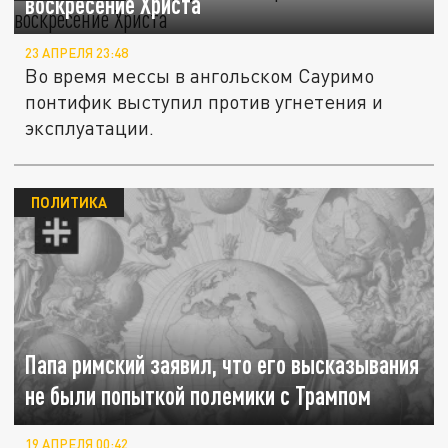
воскресение Христа
23 АПРЕЛЯ 23:48
Во время мессы в ангольском Сауримо
понтифик выступил против угнетения и
эксплуатации.
ПОЛИТИКА
Папа римский заявил, что его высказывания
не были попыткой полемики с Трампом
19 АПРЕЛЯ 00:42