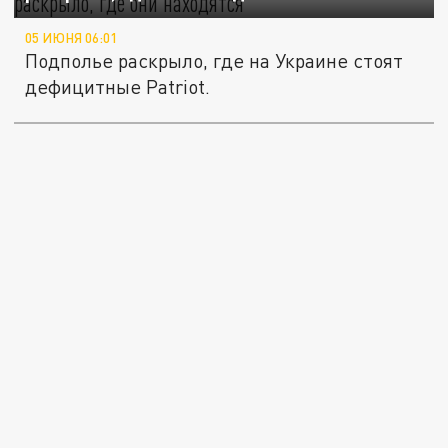
05 ИЮНЯ 06:01
Подполье раскрыло, где на Украине стоят
дефицитные Patriot.