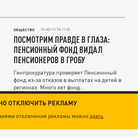
09 АВГУСТА 11:45
ОБЩЕСТВО
ПОСМОТРИМ ПРАВДЕ В ГЛАЗА:
ПЕНСИОННЫЙ ФОНД ВИДАЛ
ПЕНСИОНЕРОВ В ГРОБУ
Генпрокуратура проверяет Пенсионный
фонд из-за отказов в выплатах на детей в
регионах. Много лет фонд...
ТНО ОТКЛЮЧИТЬ РЕКЛАМУ
овиями отключения рекламы можно
здесь