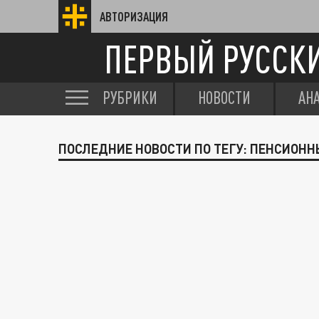
АВТОРИЗАЦИЯ
ПЕРВЫЙ РУССК
РУБРИКИ
НОВОСТИ
АН
ПОСЛЕДНИЕ НОВОСТИ ПО ТЕГУ: ПЕНСИОН