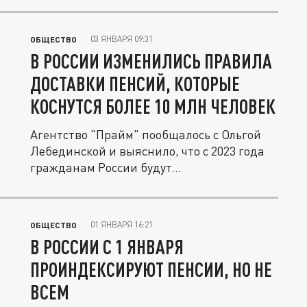
03 ЯНВАРЯ 09:31
ОБЩЕСТВО
В РОССИИ ИЗМЕНИЛИСЬ ПРАВИЛА
ДОСТАВКИ ПЕНСИЙ, КОТОРЫЕ
КОСНУТСЯ БОЛЕЕ 10 МЛН ЧЕЛОВЕК
Агентство "Прайм" пообщалось с Ольгой
Лебединской и выяснило, что с 2023 года
гражданам России будут...
01 ЯНВАРЯ 16:21
ОБЩЕСТВО
В РОССИИ С 1 ЯНВАРЯ
ПРОИНДЕКСИРУЮТ ПЕНСИИ, НО НЕ
ВСЕМ