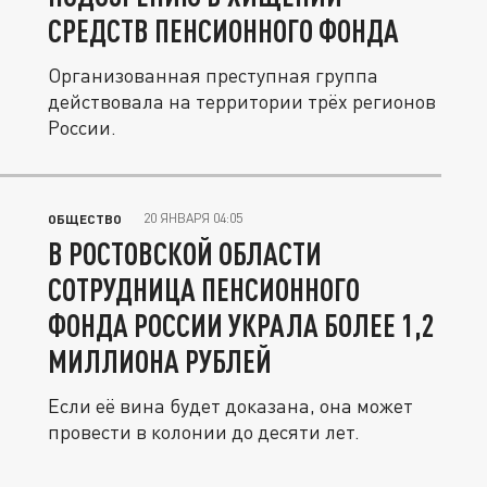
СРЕДСТВ ПЕНСИОННОГО ФОНДА
Организованная преступная группа
действовала на территории трёх регионов
России.
20 ЯНВАРЯ 04:05
ОБЩЕСТВО
В РОСТОВСКОЙ ОБЛАСТИ
СОТРУДНИЦА ПЕНСИОННОГО
ФОНДА РОССИИ УКРАЛА БОЛЕЕ 1,2
МИЛЛИОНА РУБЛЕЙ
Если её вина будет доказана, она может
провести в колонии до десяти лет.