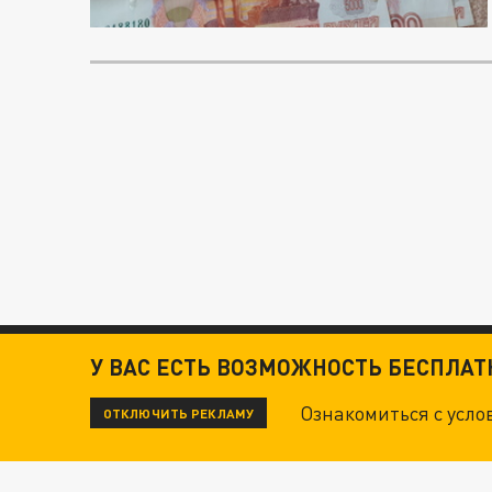
У ВАС ЕСТЬ ВОЗМОЖНОСТЬ БЕСПЛА
Ознакомиться с усл
ОТКЛЮЧИТЬ РЕКЛАМУ