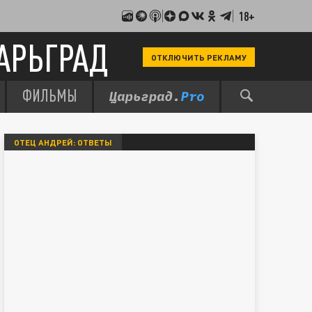
18+
АРЬГРАД
ОТКЛЮЧИТЬ РЕКЛАМУ
ФИЛЬМЫ
ОТЕЦ АНДРЕЙ: ОТВЕТЫ