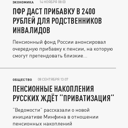
14 НОЯБРЯ 08:03
ЭКОНОМИКА
ПФР ДАСТ ПРИБАВКУ В 2400
РУБЛЕЙ ДЛЯ РОДСТВЕННИКОВ
ИНВАЛИДОВ
Пенсионный фонд России анонсировал
очередную прибавку к пенсии, на которую
смогут претендовать близкие...
08 СЕНТЯБРЯ 13:07
ОБЩЕСТВО
ПЕНСИОННЫЕ НАКОПЛЕНИЯ
РУССКИХ ЖДЁТ “ПРИВАТИЗАЦИЯ“
“Ведомости” рассказали о новой
инициативе Минфина в отношении
пенсионных накоплений