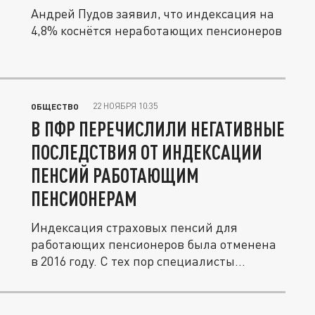
Андрей Пудов заявил, что индексация на
4,8% коснётся неработающих пенсионеров
22 НОЯБРЯ 10:35
ОБЩЕСТВО
В ПФР ПЕРЕЧИСЛИЛИ НЕГАТИВНЫЕ
ПОСЛЕДСТВИЯ ОТ ИНДЕКСАЦИИ
ПЕНСИЙ РАБОТАЮЩИМ
ПЕНСИОНЕРАМ
Индексация страховых пенсий для
работающих пенсионеров была отменена
в 2016 году. С тех пор специалисты...