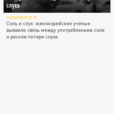
слуха
14 СЕНТЯБРЯ 23:30
Соль и слух: южнокорейские учёные
выявили связь между употреблением соли
и риском потери слуха.