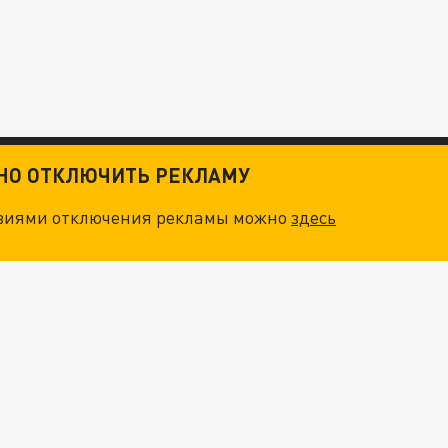
ТНО ОТКЛЮЧИТЬ РЕКЛАМУ
овиями отключения рекламы можно
здесь