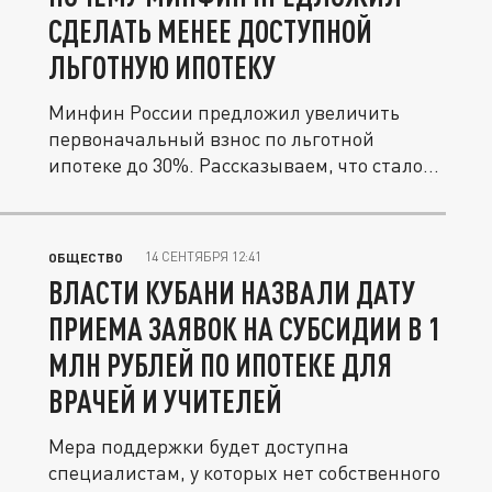
СДЕЛАТЬ МЕНЕЕ ДОСТУПНОЙ
ЛЬГОТНУЮ ИПОТЕКУ
Минфин России предложил увеличить
первоначальный взнос по льготной
ипотеке до 30%. Рассказываем, что стало...
14 СЕНТЯБРЯ 12:41
ОБЩЕСТВО
ВЛАСТИ КУБАНИ НАЗВАЛИ ДАТУ
ПРИЕМА ЗАЯВОК НА СУБСИДИИ В 1
МЛН РУБЛЕЙ ПО ИПОТЕКЕ ДЛЯ
ВРАЧЕЙ И УЧИТЕЛЕЙ
Мера поддержки будет доступна
специалистам, у которых нет собственного