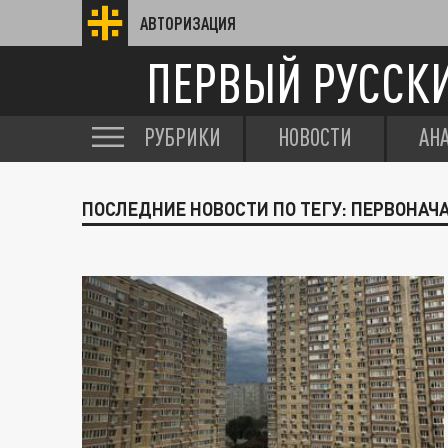
АВТОРИЗАЦИЯ
ПЕРВЫЙ РУССК
РУБРИКИ
НОВОСТИ
АН
ПОСЛЕДНИЕ НОВОСТИ ПО ТЕГУ: ПЕРВОНА