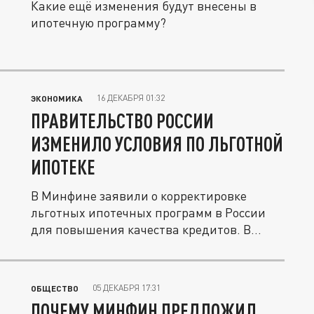
Какие ещё изменения будут внесены в
ипотечную программу?
16 ДЕКАБРЯ 01:32
ЭКОНОМИКА
ПРАВИТЕЛЬСТВО РОССИИ
ИЗМЕНИЛО УСЛОВИЯ ПО ЛЬГОТНОЙ
ИПОТЕКЕ
В Минфине заявили о корректировке
льготных ипотечных программ в России
для повышения качества кредитов. В...
05 ДЕКАБРЯ 17:31
ОБЩЕСТВО
ПОЧЕМУ МИНФИН ПРЕДЛОЖИЛ