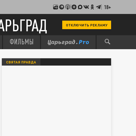
18+
АРЬГРАД
ОТКЛЮЧИТЬ РЕКЛАМУ
ФИЛЬМЫ
СВЯТАЯ ПРАВДА