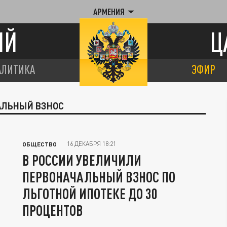
АРМЕНИЯ
ИЙ
Ц
АЛИТИКА
ЭФИР
ЧАЛЬНЫЙ ВЗНОС
16 ДЕКАБРЯ 18:21
ОБЩЕСТВО
В РОССИИ УВЕЛИЧИЛИ
ПЕРВОНАЧАЛЬНЫЙ ВЗНОС ПО
ЛЬГОТНОЙ ИПОТЕКЕ ДО 30
ПРОЦЕНТОВ