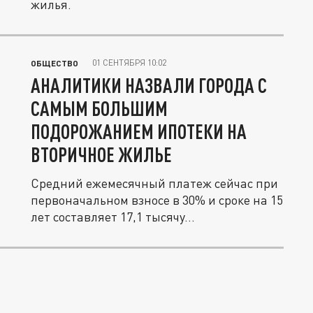
жилья.
01 СЕНТЯБРЯ 10:02
ОБЩЕСТВО
АНАЛИТИКИ НАЗВАЛИ ГОРОДА С
САМЫМ БОЛЬШИМ
ПОДОРОЖАНИЕМ ИПОТЕКИ НА
ВТОРИЧНОЕ ЖИЛЬЕ
Средний ежемесячный платеж сейчас при
первоначальном взносе в 30% и сроке на 15
лет составляет 17,1 тысячу...