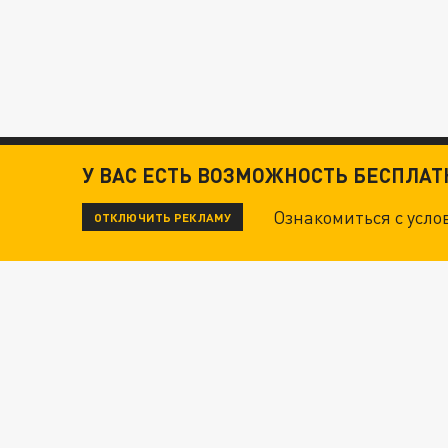
У ВАС ЕСТЬ ВОЗМОЖНОСТЬ БЕСПЛА
Ознакомиться с усл
ОТКЛЮЧИТЬ РЕКЛАМУ