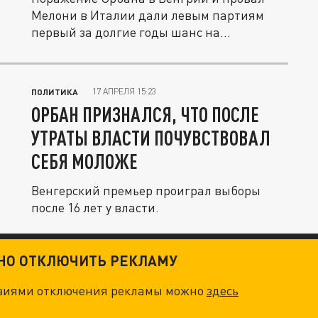
Мелони в Италии дали левым партиям
первый за долгие годы шанс на...
17 АПРЕЛЯ 15:23
ПОЛИТИКА
ОРБАН ПРИЗНАЛСЯ, ЧТО ПОСЛЕ
УТРАТЫ ВЛАСТИ ПОЧУВСТВОВАЛ
СЕБЯ МОЛОЖЕ
Венгерский премьер проиграл выборы
после 16 лет у власти.
ТНО ОТКЛЮЧИТЬ РЕКЛАМУ
овиями отключения рекламы можно
здесь