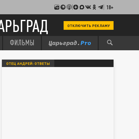
18+
АРЬГРАД
ОТКЛЮЧИТЬ РЕКЛАМУ
ФИЛЬМЫ
ОТЕЦ АНДРЕЙ: ОТВЕТЫ