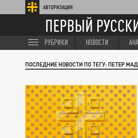
АВТОРИЗАЦИЯ
ПЕРВЫЙ РУССК
РУБРИКИ
НОВОСТИ
АН
ПОСЛЕДНИЕ НОВОСТИ ПО ТЕГУ: ПЕТЕР МА