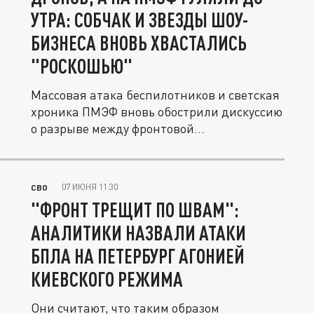
УТРА: СОБЧАК И ЗВЕЗДЫ ШОУ-
БИЗНЕСА ВНОВЬ ХВАСТАЛИСЬ
"РОСКОШЬЮ"
Массовая атака беспилотников и светская
хроника ПМЭФ вновь обострили дискуссию
о разрыве между фронтовой...
07 ИЮНЯ 11:30
СВО
"ФРОНТ ТРЕЩИТ ПО ШВАМ":
АНАЛИТИКИ НАЗВАЛИ АТАКИ
БПЛА НА ПЕТЕРБУРГ АГОНИЕЙ
КИЕВСКОГО РЕЖИМА
Они считают, что таким образом