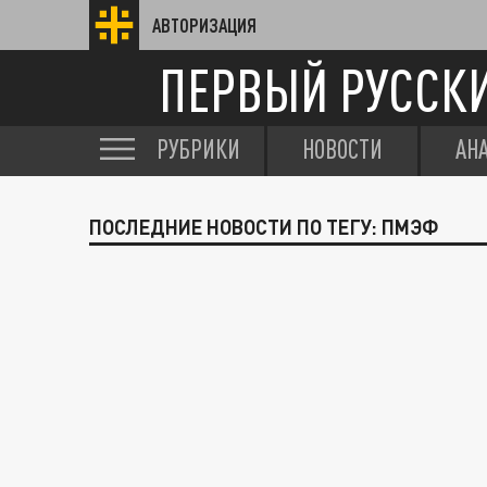
АВТОРИЗАЦИЯ
ПЕРВЫЙ РУССК
РУБРИКИ
НОВОСТИ
АН
ПОСЛЕДНИЕ НОВОСТИ ПО ТЕГУ: ПМЭФ