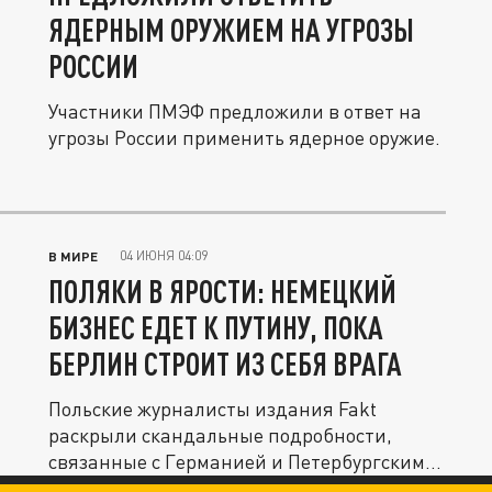
ЯДЕРНЫМ ОРУЖИЕМ НА УГРОЗЫ
РОССИИ
Участники ПМЭФ предложили в ответ на
угрозы России применить ядерное оружие.
04 ИЮНЯ 04:09
В МИРЕ
ПОЛЯКИ В ЯРОСТИ: НЕМЕЦКИЙ
БИЗНЕС ЕДЕТ К ПУТИНУ, ПОКА
БЕРЛИН СТРОИТ ИЗ СЕБЯ ВРАГА
Польские журналисты издания Fakt
раскрыли скандальные подробности,
связанные с Германией и Петербургским...