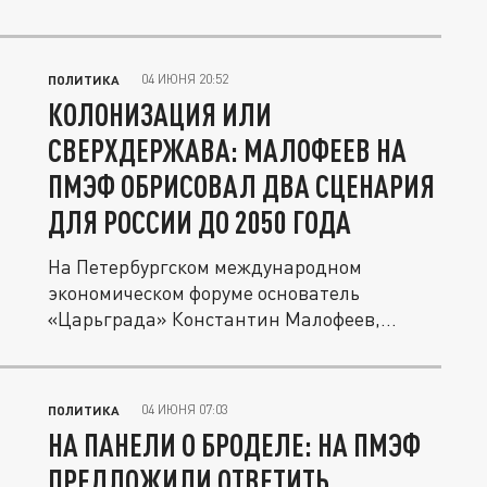
04 ИЮНЯ 20:52
ПОЛИТИКА
КОЛОНИЗАЦИЯ ИЛИ
СВЕРХДЕРЖАВА: МАЛОФЕЕВ НА
ПМЭФ ОБРИСОВАЛ ДВА СЦЕНАРИЯ
ДЛЯ РОССИИ ДО 2050 ГОДА
На Петербургском международном
экономическом форуме основатель
«Царьграда» Константин Малофеев,
философ...
04 ИЮНЯ 07:03
ПОЛИТИКА
НА ПАНЕЛИ О БРОДЕЛЕ: НА ПМЭФ
ПРЕДЛОЖИЛИ ОТВЕТИТЬ