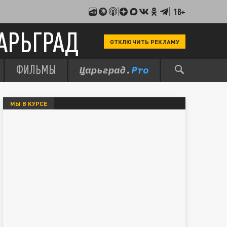
18+
АРЬГРАД
ОТКЛЮЧИТЬ РЕКЛАМУ
ФИЛЬМЫ
МЫ В КУРСЕ