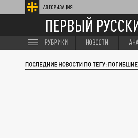
АВТОРИЗАЦИЯ
ПЕРВЫЙ РУССК
РУБРИКИ
НОВОСТИ
АН
ПОСЛЕДНИЕ НОВОСТИ ПО ТЕГУ: ПОГИБШИЕ