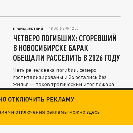
18 ОКТЯБРЯ 12:00
ПРОИСШЕСТВИЯ
ЧЕТВЕРО ПОГИБШИХ: СГОРЕВШИЙ
В НОВОСИБИРСКЕ БАРАК
ОБЕЩАЛИ РАССЕЛИТЬ В 2026 ГОДУ
Четыре человека погибли, семеро
госпитализированы и 26 остались без
жилья — таков трагический итог пожара,...
ТНО ОТКЛЮЧИТЬ РЕКЛАМУ
овиями отключения рекламы можно
здесь