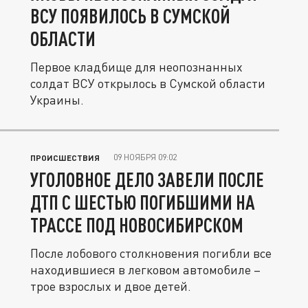
ВСУ ПОЯВИЛОСЬ В СУМСКОЙ
ОБЛАСТИ
Первое кладбище для неопознанных
солдат ВСУ открылось в Сумской области
Украины.
09 НОЯБРЯ 09:02
ПРОИСШЕСТВИЯ
УГОЛОВНОЕ ДЕЛО ЗАВЕЛИ ПОСЛЕ
ДТП С ШЕСТЬЮ ПОГИБШИМИ НА
ТРАССЕ ПОД НОВОСИБИРСКОМ
После лобового столкновения погибли все
находившиеся в легковом автомобиле –
трое взрослых и двое детей.