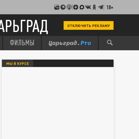
18+
АРЬГРАД
ОТКЛЮЧИТЬ РЕКЛАМУ
ФИЛЬМЫ
МЫ В КУРСЕ