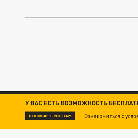
У ВАС ЕСТЬ ВОЗМОЖНОСТЬ БЕСПЛА
Ознакомиться с усл
ОТКЛЮЧИТЬ РЕКЛАМУ