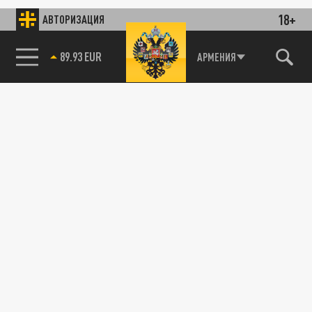
18+
АВТОРИЗАЦИЯ
89.93 EUR
АРМЕНИЯ