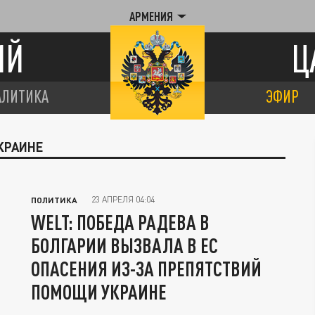
АРМЕНИЯ
ИЙ
Ц
АЛИТИКА
ЭФИР
КРАИНЕ
23 АПРЕЛЯ 04:04
ПОЛИТИКА
WELT: ПОБЕДА РАДЕВА В
БОЛГАРИИ ВЫЗВАЛА В ЕС
ОПАСЕНИЯ ИЗ-ЗА ПРЕПЯТСТВИЙ
ПОМОЩИ УКРАИНЕ