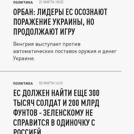
21 МАРТА 18:02
ПОЛИТИКА
ОРБАН: ЛИДЕРЫ ЕС ОСОЗНАЮТ
ПОРАЖЕНИЕ УКРАИНЫ, НО
ПРОДОЛЖАЮТ ИГРУ
Венгрия выступает против
автоматических поставок оружия и денег
Украине.
02 МАРТА 14:01
ПОЛИТИКА
ЕС ДОЛЖЕН НАЙТИ ЕЩЕ 300
ТЫСЯЧ СОЛДАТ И 200 МЛРД
ФУНТОВ - ЗЕЛЕНСКОМУ НЕ
СПРАВИТСЯ В ОДИНОЧКУ С
РОССИЕЙ