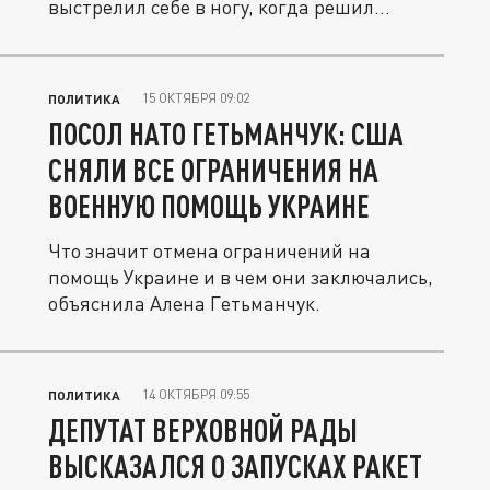
выстрелил себе в ногу, когда решил...
15 ОКТЯБРЯ 09:02
ПОЛИТИКА
ПОСОЛ НАТО ГЕТЬМАНЧУК: США
СНЯЛИ ВСЕ ОГРАНИЧЕНИЯ НА
ВОЕННУЮ ПОМОЩЬ УКРАИНЕ
Что значит отмена ограничений на
помощь Украине и в чем они заключались,
объяснила Алена Гетьманчук.
14 ОКТЯБРЯ 09:55
ПОЛИТИКА
ДЕПУТАТ ВЕРХОВНОЙ РАДЫ
ВЫСКАЗАЛСЯ О ЗАПУСКАХ РАКЕТ