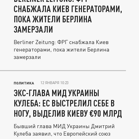
СНАБЖАЛА КИЕВ ГЕНЕРАТОРАМИ,
ПОКА ЖИТЕЛИ БЕРЛИНА
ЗАМЕРЗАЛИ
Berliner Zeitung: ФРГ снабжала Киев
генераторами, пока жители Берлина
замерзали
12 ЯНВАРЯ 10:23
ПОЛИТИКА
ЭКС-ГЛАВА МИД УКРАИНЫ
КУЛЕБА: ЕС ВЫСТРЕЛИЛ СЕБЕ В
НОГУ, ВЫДЕЛИВ КИЕВУ €90 МЛРД
Бывший глава МИД Украины Дмитрий
Кулеба заявил, что Европейский союз