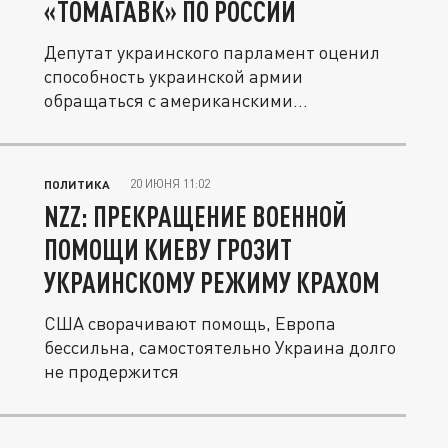
«ТОМАГАВК» ПО РОССИИ
Депутат украинского парламент оценил
способность украинской армии
обращаться с американскими
дальнобойными...
20 ИЮНЯ 11:02
ПОЛИТИКА
NZZ: ПРЕКРАЩЕНИЕ ВОЕННОЙ
ПОМОЩИ КИЕВУ ГРОЗИТ
УКРАИНСКОМУ РЕЖИМУ КРАХОМ
США сворачивают помощь, Европа
бессильна, самостоятельно Украина долго
не продержится