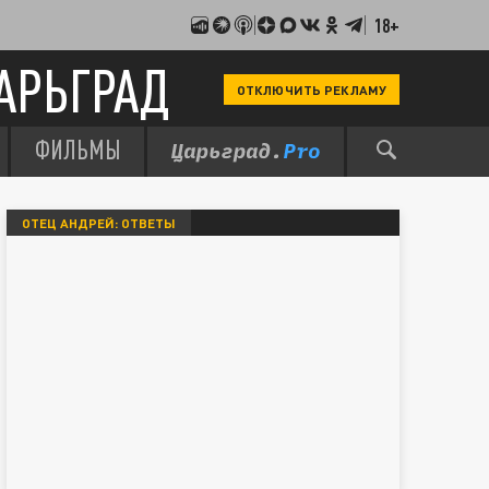
18+
АРЬГРАД
ОТКЛЮЧИТЬ РЕКЛАМУ
ФИЛЬМЫ
ОТЕЦ АНДРЕЙ: ОТВЕТЫ