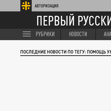
АВТОРИЗАЦИЯ
ПЕРВЫЙ РУССК
РУБРИКИ
НОВОСТИ
АН
ПОСЛЕДНИЕ НОВОСТИ ПО ТЕГУ: ПОМОЩЬ У