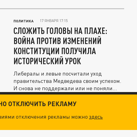
17 ЯНВАРЯ 17:15
ПОЛИТИКА
СЛОЖИТЬ ГОЛОВЫ НА ПЛАХЕ:
ВОЙНА ПРОТИВ ИЗМЕНЕНИЙ
КОНСТИТУЦИИ ПОЛУЧИЛА
ИСТОРИЧЕСКИЙ УРОК
Либералы и левые посчитали уход
правительства Медведева своим успехом.
И снова не поддержали или не поняли...
ТНО ОТКЛЮЧИТЬ РЕКЛАМУ
овиями отключения рекламы можно
здесь