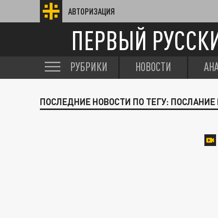
АВТОРИЗАЦИЯ
ПЕРВЫЙ РУССК
РУБРИКИ
НОВОСТИ
АН
ПОСЛЕДНИЕ НОВОСТИ ПО ТЕГУ: ПОСЛАНИ