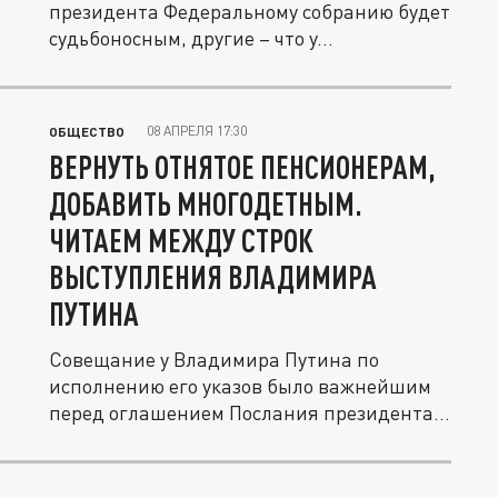
президента Федеральному собранию будет
судьбоносным, другие – что у...
08 АПРЕЛЯ 17:30
ОБЩЕСТВО
ВЕРНУТЬ ОТНЯТОЕ ПЕНСИОНЕРАМ,
ДОБАВИТЬ МНОГОДЕТНЫМ.
ЧИТАЕМ МЕЖДУ СТРОК
ВЫСТУПЛЕНИЯ ВЛАДИМИРА
ПУТИНА
Совещание у Владимира Путина по
исполнению его указов было важнейшим
перед оглашением Послания президента...