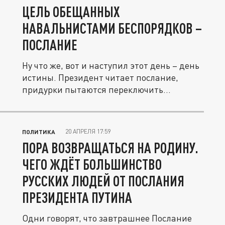
ЦЕЛЬ ОБЕЩАННЫХ
НАВАЛЬНИСТАМИ БЕСПОРЯДКОВ –
ПОСЛАНИЕ
Ну что же, вот и наступил этот день – день
истины. Президент читает послание,
придурки пытаются переключить...
20 АПРЕЛЯ 17:59
ПОЛИТИКА
ПОРА ВОЗВРАЩАТЬСЯ НА РОДИНУ.
ЧЕГО ЖДЁТ БОЛЬШИНСТВО
РУССКИХ ЛЮДЕЙ ОТ ПОСЛАНИЯ
ПРЕЗИДЕНТА ПУТИНА
Одни говорят, что завтрашнее Послание