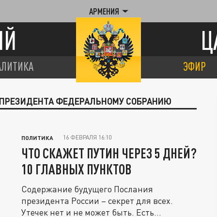
АРМЕНИЯ
ИЙ
Ц
АЛИТИКА
ЭФИР
Е ПРЕЗИДЕНТА ФЕДЕРАЛЬНОМУ СОБРАНИЮ
16 ФЕВРАЛЯ 16:10
ПОЛИТИКА
ЧТО СКАЖЕТ ПУТИН ЧЕРЕЗ 5 ДНЕЙ?
10 ГЛАВНЫХ ПУНКТОВ
Содержание будущего Послания
президента России – секрет для всех.
Утечек нет и не может быть. Есть...