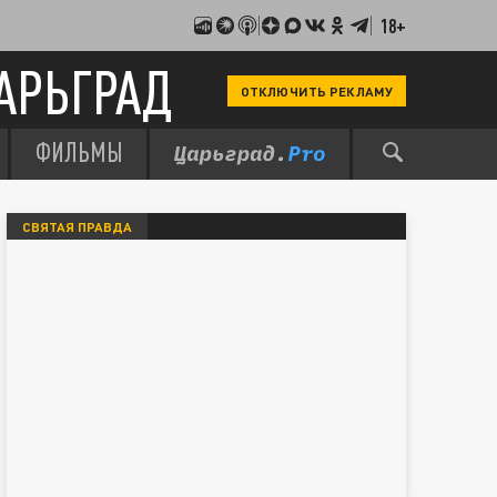
18+
АРЬГРАД
ОТКЛЮЧИТЬ РЕКЛАМУ
ФИЛЬМЫ
СВЯТАЯ ПРАВДА