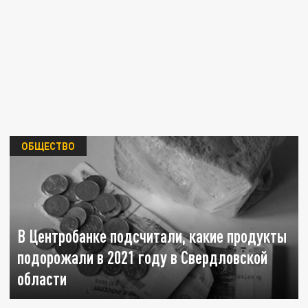
ОБЩЕСТВО
В Центробанке подсчитали, какие продукты
подорожали в 2021 году в Свердловской
области