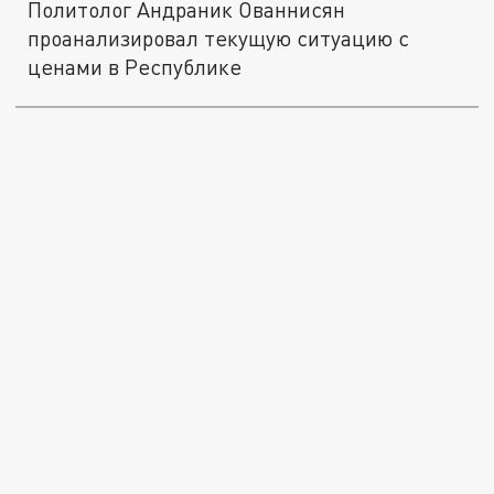
Политолог Андраник Ованнисян
проанализировал текущую ситуацию с
ценами в Республике