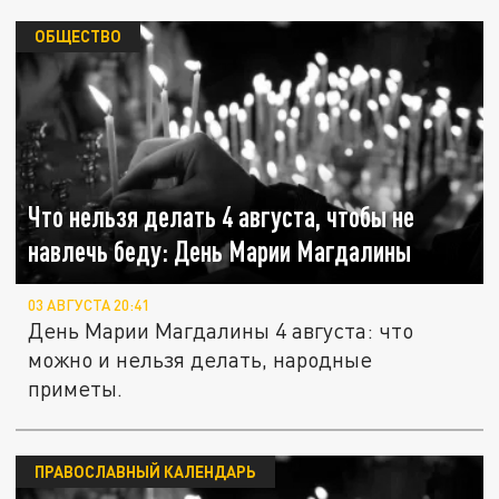
ОБЩЕСТВО
Что нельзя делать 4 августа, чтобы не
навлечь беду: День Марии Магдалины
03 АВГУСТА 20:41
День Марии Магдалины 4 августа: что
можно и нельзя делать, народные
приметы.
ПРАВОСЛАВНЫЙ КАЛЕНДАРЬ