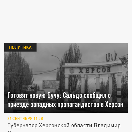
ПОЛИТИКА
Готовят новую Бучу: Сальдо сообщил о
приезде западных пропагандистов в Херсон
26 СЕНТЯБРЯ 11:58
Губернатор Херсонской области Владимир