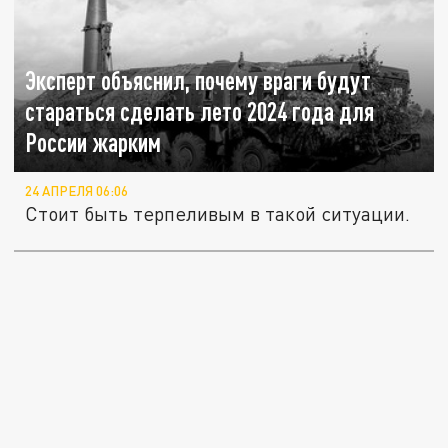
Эксперт объяснил, почему враги будут
стараться сделать лето 2024 года для
России жарким
24 АПРЕЛЯ 06:06
Стоит быть терпеливым в такой ситуации.