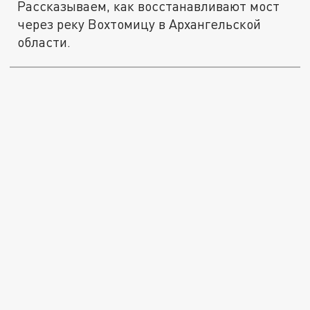
Рассказываем, как восстанавливают мост
через реку Вохтомицу в Архангельской
области.