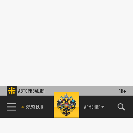
18+
АВТОРИЗАЦИЯ
89.93 EUR
АРМЕНИЯ