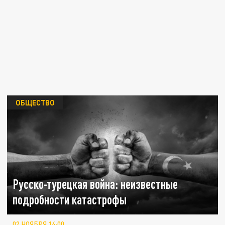
ОБЩЕСТВО
Русско-турецкая война: неизвестные
подробности катастрофы
02 НОЯБРЯ 14:00