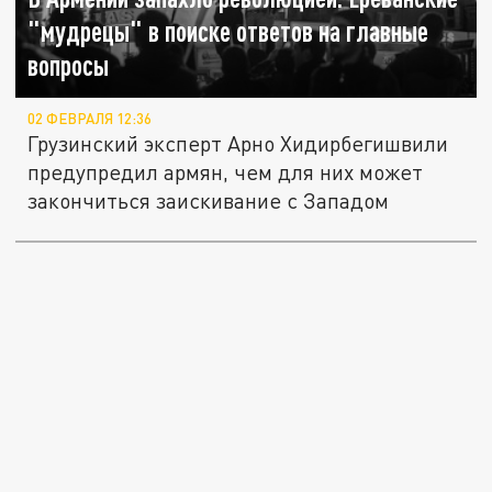
"мудрецы" в поиске ответов на главные
вопросы
02 ФЕВРАЛЯ 12:36
Грузинский эксперт Арно Хидирбегишвили
предупредил армян, чем для них может
закончиться заискивание с Западом