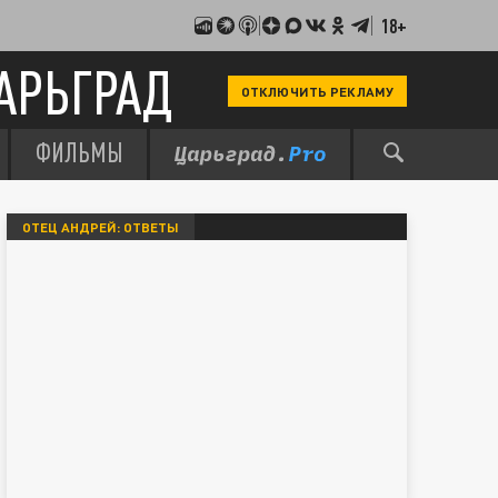
18+
АРЬГРАД
ОТКЛЮЧИТЬ РЕКЛАМУ
ФИЛЬМЫ
ОТЕЦ АНДРЕЙ: ОТВЕТЫ