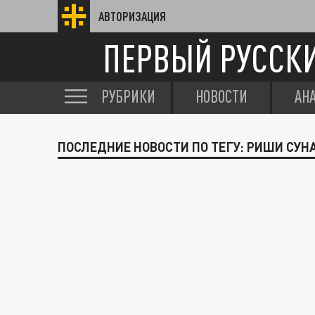
АВТОРИЗАЦИЯ
ПЕРВЫЙ РУССК
РУБРИКИ
НОВОСТИ
АН
ПОСЛЕДНИЕ НОВОСТИ ПО ТЕГУ: РИШИ СУН