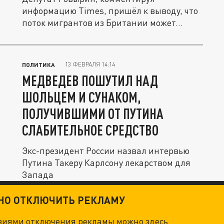
информацию Times, пришёл к выводу, что
поток мигрантов из Британии может...
13 ФЕВРАЛЯ 14:14
ПОЛИТИКА
МЕДВЕДЕВ ПОШУТИЛ НАД
ШОЛЬЦЕМ И СУНАКОМ,
ПОЛУЧИВШИМИ ОТ ПУТИНА
СЛАБИТЕЛЬНОЕ СРЕДСТВО
Экс-президент России назвал интервью
Путина Такеру Карлсону лекарством для
Запада
ТНО ОТКЛЮЧИТЬ РЕКЛАМУ
овиями отключения рекламы можно
здесь