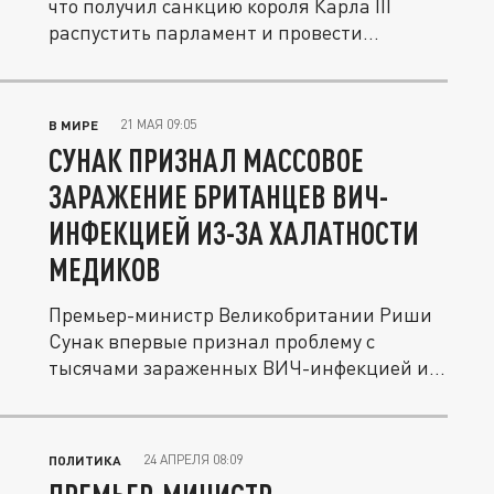
что получил санкцию короля Карла III
распустить парламент и провести...
21 МАЯ 09:05
В МИРЕ
СУНАК ПРИЗНАЛ МАССОВОЕ
ЗАРАЖЕНИЕ БРИТАНЦЕВ ВИЧ-
ИНФЕКЦИЕЙ ИЗ-ЗА ХАЛАТНОСТИ
МЕДИКОВ
Премьер-министр Великобритании Риши
Сунак впервые признал проблему с
тысячами зараженных ВИЧ-инфекцией и...
24 АПРЕЛЯ 08:09
ПОЛИТИКА