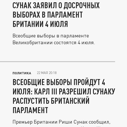
СУНАК ЗАЯВИЛ О ДОСРОЧНЫХ
ВЫБОРАХ В ПАРЛАМЕНТ
БРИТАНИИ 4 ИЮЛЯ
Всеобщие выборы в парламенте
Великобритании состоятся 4 июля.
22 МАЯ 20:18
ПОЛИТИКА
ВСЕОБЩИЕ ВЫБОРЫ ПРОЙДУТ 4
ИЮЛЯ: КАРЛ III РАЗРЕШИЛ СУНАКУ
РАСПУСТИТЬ БРИТАНСКИЙ
ПАРЛАМЕНТ
Премьер Британии Риши Сунак сообщил,