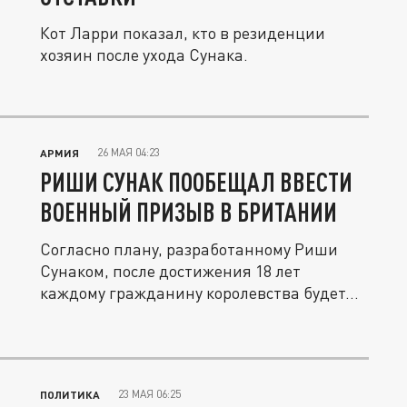
Кот Ларри показал, кто в резиденции
хозяин после ухода Сунака.
26 МАЯ 04:23
АРМИЯ
РИШИ СУНАК ПООБЕЩАЛ ВВЕСТИ
ВОЕННЫЙ ПРИЗЫВ В БРИТАНИИ
Согласно плану, разработанному Риши
Сунаком, после достижения 18 лет
каждому гражданину королевства будет...
23 МАЯ 06:25
ПОЛИТИКА