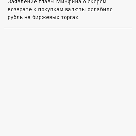
Заявление главы Минфина о скором
возврате к покупкам валюты ослабило
рубль на биржевых торгах.