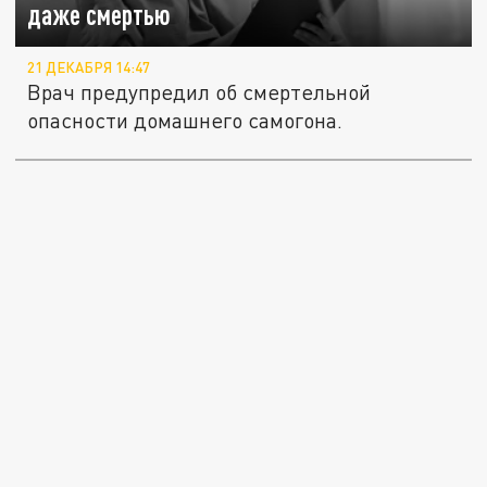
даже смертью
21 ДЕКАБРЯ 14:47
Врач предупредил об смертельной
опасности домашнего самогона.