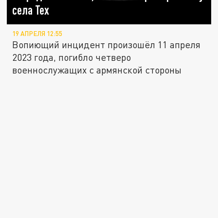
села Тех
19 АПРЕЛЯ 12:55
Вопиющий инцидент произошёл 11 апреля
2023 года, погибло четверо
военнослужащих с армянской стороны