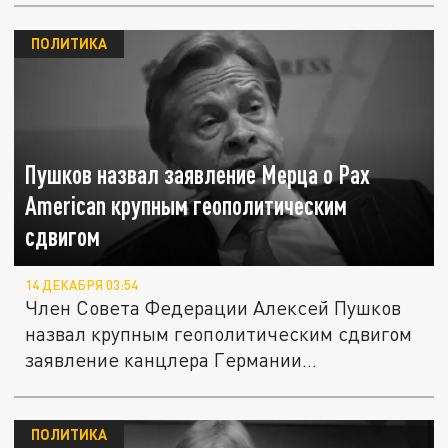
ПОЛИТИКА
Пушков назвал заявление Мерца о Pax
American крупным геополитическим
сдвигом
14 ДЕКАБРЯ 03:54
Член Совета Федерации Алексей Пушков
назвал крупным геополитическим сдвигом
заявление канцлера Германии...
ПОЛИТИКА