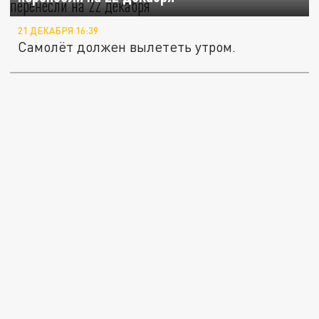
21 ДЕКАБРЯ 16:39
Самолёт должен вылететь утром.