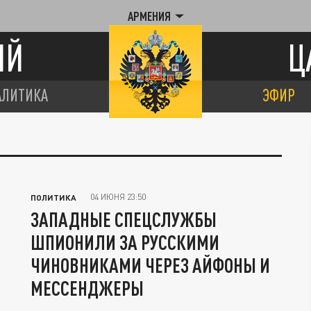
АРМЕНИЯ
ИЙ
Ц
АЛИТИКА
ЭФИР
04 ИЮНЯ 23:50
ПОЛИТИКА
ЗАПАДНЫЕ СПЕЦСЛУЖБЫ
ШПИОНИЛИ ЗА РУССКИМИ
ЧИНОВНИКАМИ ЧЕРЕЗ АЙФОНЫ И
МЕССЕНДЖЕРЫ