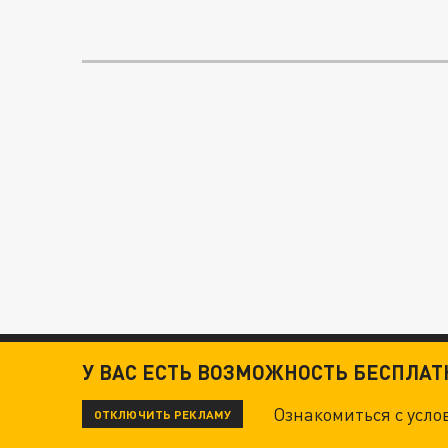
У ВАС ЕСТЬ ВОЗМОЖНОСТЬ БЕСПЛА
Ознакомиться с усл
ОТКЛЮЧИТЬ РЕКЛАМУ