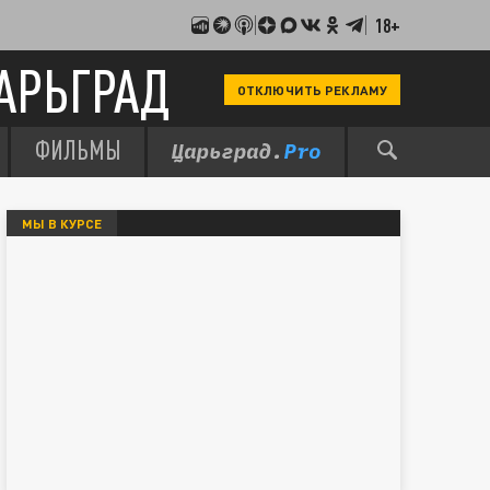
18+
АРЬГРАД
ОТКЛЮЧИТЬ РЕКЛАМУ
ФИЛЬМЫ
МЫ В КУРСЕ