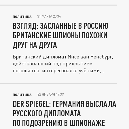
31 МАРТА 20:34
ПОЛИТИКА
ВЗГЛЯД: ЗАСЛАННЫЕ В РОССИЮ
БРИТАНСКИЕ ШПИОНЫ ПОХОЖИ
ДРУГ НА ДРУГА
Британский дипломат Янсе ван Ренсбург,
действовавший под прикрытием
посольства, интересовался учёными,...
22 ЯНВАРЯ 17:39
ПОЛИТИКА
DER SPIEGEL: ГЕРМАНИЯ ВЫСЛАЛА
РУССКОГО ДИПЛОМАТА
ПО ПОДОЗРЕНИЮ В ШПИОНАЖЕ