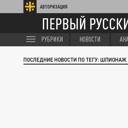
АВТОРИЗАЦИЯ
ПЕРВЫЙ РУССК
РУБРИКИ
НОВОСТИ
АН
ПОСЛЕДНИЕ НОВОСТИ ПО ТЕГУ: ШПИОНАЖ