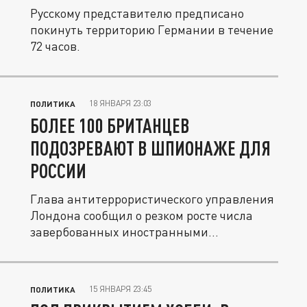
Русскому представителю предписано
покинуть территорию Германии в течение
72 часов.
18 ЯНВАРЯ 23:03
ПОЛИТИКА
БОЛЕЕ 100 БРИТАНЦЕВ
ПОДОЗРЕВАЮТ В ШПИОНАЖЕ ДЛЯ
РОССИИ
Глава антитеррористического управления
Лондона сообщил о резком росте числа
завербованных иностранными...
15 ЯНВАРЯ 23:45
ПОЛИТИКА