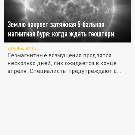
Землю накроет затяжная 5-бальная
магнитная буря: когда ждать геошторм
28 АПРЕЛЯ 11:00
Геомагнитные возмущения продлятся
несколько дней, пик ожидается в конце
апреля. Специалисты предупреждают о...