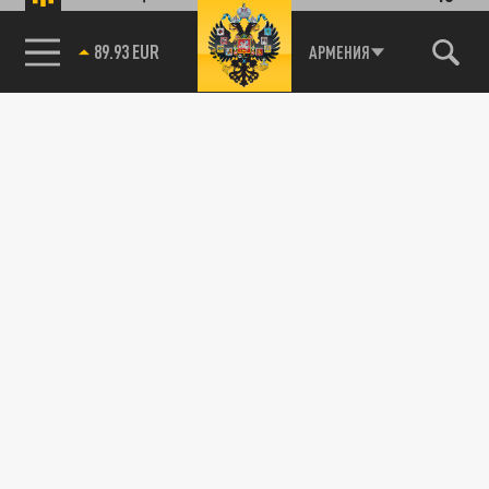
89.93 EUR
АРМЕНИЯ