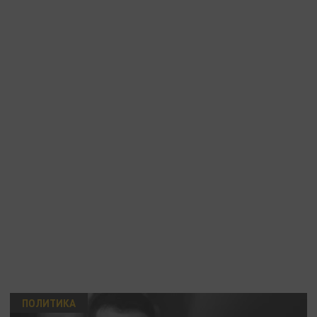
ПОЛИТИКА