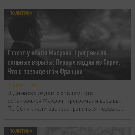
ПОЛИТИКА
Грохот у отеля Макрона. Прогремели
сильные взрывы: Первые кадры из Сирии.
Что с президентом Франции
07 ИЮЛЯ 11:31
В Дамаске рядом с отелем, где
остановился Макрон, прогремели взрывы.
По Сети стали распространяться первые...
ПОЛИТИКА