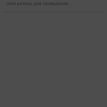
свои резоны для проведения...