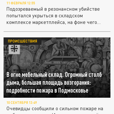
11 ФЕВРАЛЯ 12:55
Подозреваемый в резонансном убийстве
попытался укрыться в складском
комплексе маркетплейса, на фоне чего
вновь...
ПРОИСШЕСТВИЯ
В огне мебельный склад. Огромный столб
дыма, большая площадь возгорания:
подробности пожара в Подмосковье
10 СЕНТЯБРЯ 13:49
Очевидцы сообщили о сильном пожаре на