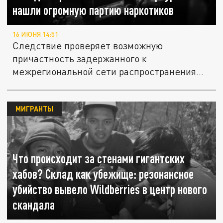
нашли огромную партию наркотиков
16 ИЮНЯ 14:51
Следствие проверяет возможную
причастность задержанного к
межрегиональной сети распространения
наркотиков.
МИГРАНТЫ
Что происходит за стенами гигантских
хабов? Склад как убежище: резонансное
убийство вывело Wildberries в центр нового
скандала