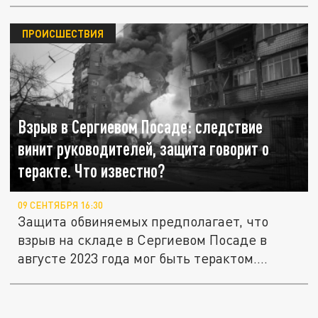
ПРОИСШЕСТВИЯ
Взрыв в Сергиевом Посаде: следствие
винит руководителей, защита говорит о
теракте. Что известно?
09 СЕНТЯБРЯ 16:30
Защита обвиняемых предполагает, что
взрыв на складе в Сергиевом Посаде в
августе 2023 года мог быть терактом....