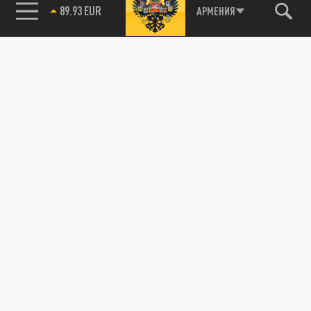
89.93 EUR
АРМЕНИЯ
115093, г. Москва, переулок Партийный,