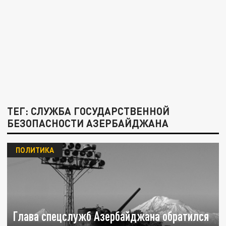
ТЕГ: СЛУЖБА ГОСУДАРСТВЕННОЙ
БЕЗОПАСНОСТИ АЗЕРБАЙДЖАНА
ПОЛИТИКА
Глава спецслужб Азербайджана обратился