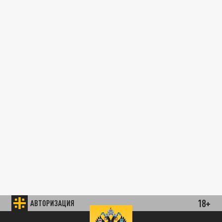
18+
АВТОРИЗАЦИЯ