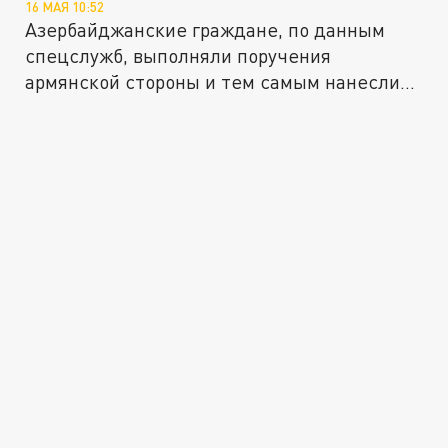
16 МАЯ 10:52
Азербайджанские граждане, по данным
спецслужб, выполняли поручения
армянской стороны и тем самым нанесли
ущерб...