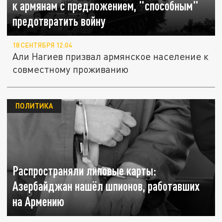
к армянам с предложением, "способным"
предотвратить войну
18 СЕНТЯБРЯ 12:04
Али Нагиев призвал армянское население к
совместному проживанию
ПОЛИТИКА
Распространяли липовые карты:
Азербайджан нашёл шпионов, работавших
на Армению