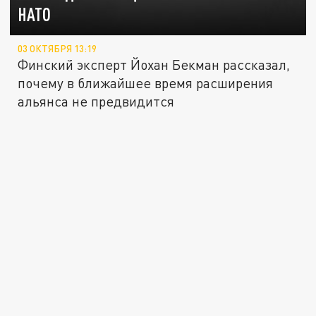
НАТО
03 ОКТЯБРЯ 13:19
Финский эксперт Йохан Бекман рассказал,
почему в ближайшее время расширения
альянса не предвидится