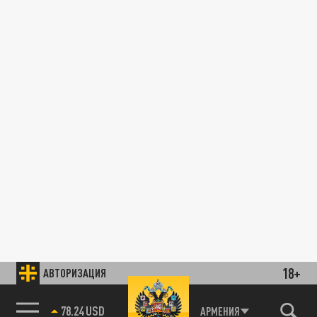
18+
АВТОРИЗАЦИЯ
78.24 USD
АРМЕНИЯ