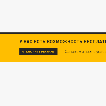
У ВАС ЕСТЬ ВОЗМОЖНОСТЬ БЕСПЛА
Ознакомиться с усл
ОТКЛЮЧИТЬ РЕКЛАМУ