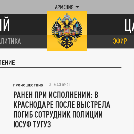
АРМЕНИЯ
ИЙ
Ц
АЛИТИКА
ЭФИР
ЛЕНИЕ
31 МАЯ 09:21
ПРОИСШЕСТВИЯ
РАНЕН ПРИ ИСПОЛНЕНИИ: В
КРАСНОДАРЕ ПОСЛЕ ВЫСТРЕЛА
ПОГИБ СОТРУДНИК ПОЛИЦИИ
ЮСУФ ТУГУЗ