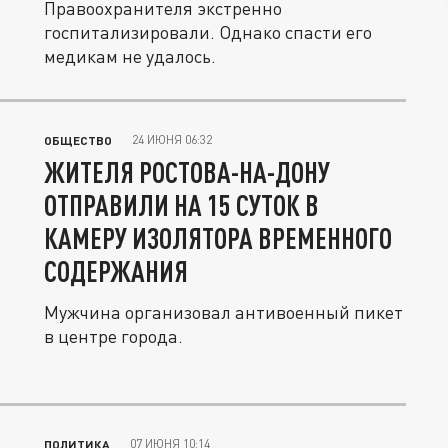
Правоохранителя экстренно
госпитализировали. Однако спасти его
медикам не удалось.
24 ИЮНЯ 06:32
ОБЩЕСТВО
ЖИТЕЛЯ РОСТОВА-НА-ДОНУ
ОТПРАВИЛИ НА 15 СУТОК В
КАМЕРУ ИЗОЛЯТОРА ВРЕМЕННОГО
СОДЕРЖАНИЯ
Мужчина организовал антивоенный пикет
в центре города.
07 ИЮНЯ 10:14
ПОЛИТИКА