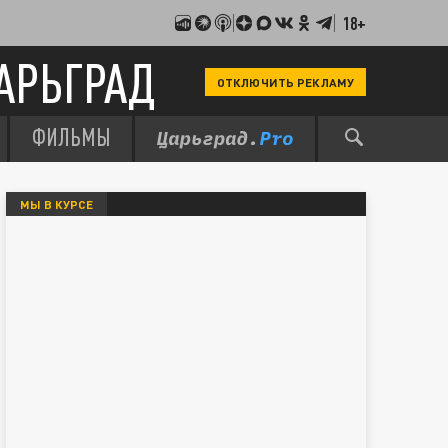
18+
АРЬГРАД
ОТКЛЮЧИТЬ РЕКЛАМУ
ФИЛЬМЫ
МЫ В КУРСЕ