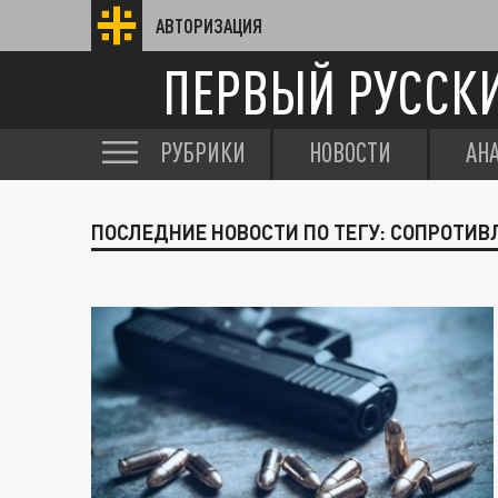
АВТОРИЗАЦИЯ
ПЕРВЫЙ РУССК
РУБРИКИ
НОВОСТИ
АН
ПОСЛЕДНИЕ НОВОСТИ ПО ТЕГУ: СОПРОТИВ