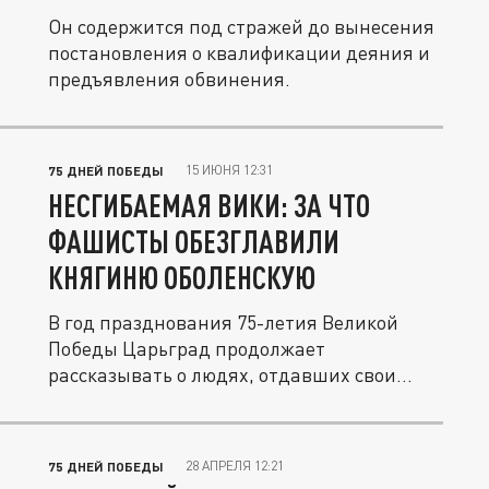
Он содержится под стражей до вынесения
постановления о квалификации деяния и
предъявления обвинения.
15 ИЮНЯ 12:31
75 ДНЕЙ ПОБЕДЫ
НЕСГИБАЕМАЯ ВИКИ: ЗА ЧТО
ФАШИСТЫ ОБЕЗГЛАВИЛИ
КНЯГИНЮ ОБОЛЕНСКУЮ
В год празднования 75-летия Великой
Победы Царьград продолжает
рассказывать о людях, отдавших свои
жизни в...
28 АПРЕЛЯ 12:21
75 ДНЕЙ ПОБЕДЫ