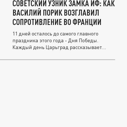
СОВЕТСКИЙ УЗНИК ЗАМКА ИФ: КАК
ВАСИЛИЙ ПОРИК ВОЗГЛАВИЛ
СОПРОТИВЛЕНИЕ ВО ФРАНЦИИ
11 дней осталось до самого главного
праздника этого года - Дня Победы.
Каждый день Царьград рассказывает...