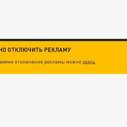
ТНО ОТКЛЮЧИТЬ РЕКЛАМУ
овиями отключения рекламы можно
здесь