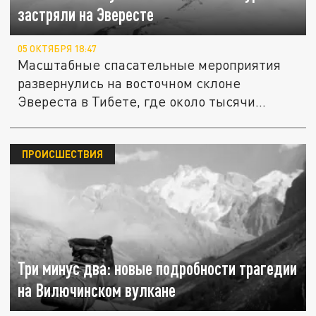
застряли на Эвересте
05 ОКТЯБРЯ 18:47
Масштабные спасательные мероприятия
развернулись на восточном склоне
Эвереста в Тибете, где около тысячи...
ПРОИСШЕСТВИЯ
Три минус два: новые подробности трагедии
на Вилючинском вулкане