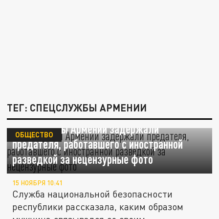
ТЕГ: СПЕЦСЛУЖБЫ АРМЕНИИ
Спецслужбы Армении задержали
ОБЩЕСТВО
предателя, работавшего с иностранной
разведкой за нецензурные фото
15 НОЯБРЯ 10:41
Служба национальной безопасности
республики рассказала, каким образом