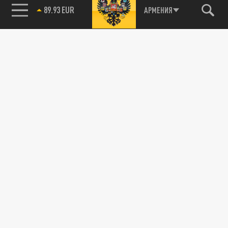
89.93 EUR
АРМЕНИЯ
115093, г. Москва, переулок Партийный,