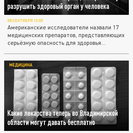
разрушить здоровый орган у человека
08 СЕНТЯБРЯ 13:55
Американские исследователи назвали 17
медицинских препаратов, представляющих
серьёзную опасность для здоровья...
МЕДИЦИНА
Какие лекарства теперь во Владимирской
области могут давать бесплатно