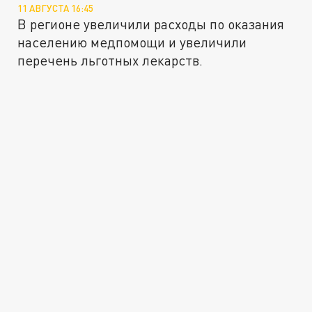
11 АВГУСТА 16:45
В регионе увеличили расходы по оказания
населению медпомощи и увеличили
перечень льготных лекарств.