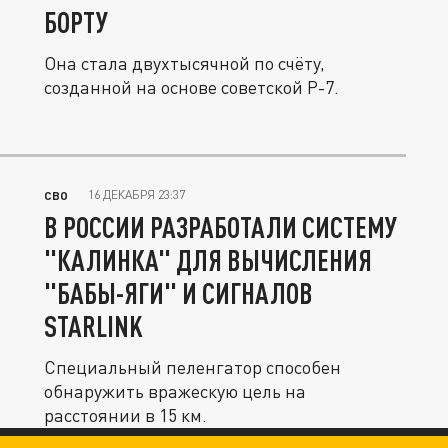
БОРТУ
Она стала двухтысячной по счёту,
созданной на основе советской Р-7.
16 ДЕКАБРЯ 23:37
СВО
В РОССИИ РАЗРАБОТАЛИ СИСТЕМУ
"КАЛИНКА" ДЛЯ ВЫЧИСЛЕНИЯ
"БАБЫ-ЯГИ" И СИГНАЛОВ
STARLINK
Специальный пеленгатор способен
обнаружить вражескую цель на
расстоянии в 15 км.