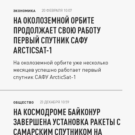
20 ФЕВРАЛЯ 10:07
ЭКОНОМИКА
НА ОКОЛОЗЕМНОЙ ОРБИТЕ
ПРОДОЛЖАЕТ СВОЮ РАБОТУ
ПЕРВЫЙ СПУТНИК САФУ
ARCTICSAT-1
На околоземной орбите уже несколько
месяцев успешно работает первый
спутник САФУ ArcticSat-1
23 ДЕКАБРЯ 10:59
ОБЩЕСТВО
НА КОСМОДРОМЕ БАЙКОНУР
ЗАВЕРШЕНА УСТАНОВКА РАКЕТЫ С
САМАРСКИМ СПУТНИКОМ НА