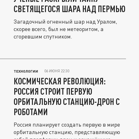
СВЕТЯЩЕГОСЯ ШАРА НАД ПЕРМЬЮ
Загадочный огненный шар над Уралом,
скорее всего, был не метеоритом, а
сгоревшим спутником.
06 ИЮНЯ 22:30
ТЕХНОЛОГИИ
КОСМИЧЕСКАЯ РЕВОЛЮЦИЯ:
РОССИЯ СТРОИТ ПЕРВУЮ
ОРБИТАЛЬНУЮ СТАНЦИЮ-ДРОН С
РОБОТАМИ
Россия планирует создать первую в мире
орбитальную станцию, представляющую