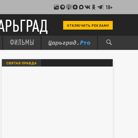
18+
АРЬГРАД
ОТКЛЮЧИТЬ РЕКЛАМУ
ФИЛЬМЫ
СВЯТАЯ ПРАВДА