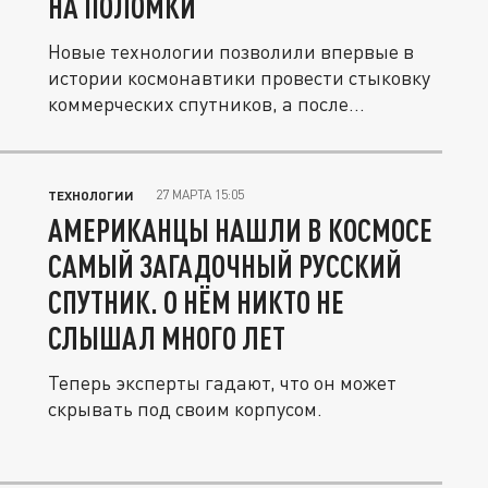
НА ПОЛОМКИ
Новые технологии позволили впервые в
истории космонавтики провести стыковку
коммерческих спутников, а после...
27 МАРТА 15:05
ТЕХНОЛОГИИ
АМЕРИКАНЦЫ НАШЛИ В КОСМОСЕ
САМЫЙ ЗАГАДОЧНЫЙ РУССКИЙ
СПУТНИК. О НЁМ НИКТО НЕ
СЛЫШАЛ МНОГО ЛЕТ
Теперь эксперты гадают, что он может
скрывать под своим корпусом.