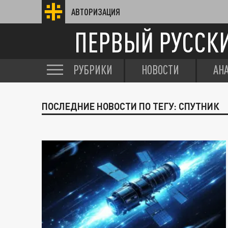
АВТОРИЗАЦИЯ
ПЕРВЫЙ РУССК
РУБРИКИ
НОВОСТИ
АН
ПОСЛЕДНИЕ НОВОСТИ ПО ТЕГУ: СПУТНИК