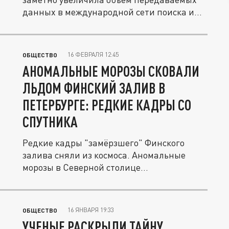
данных в международной сети поиска и...
16 ФЕВРАЛЯ 12:45
ОБЩЕСТВО
АНОМАЛЬНЫЕ МОРОЗЫ СКОВАЛИ
ЛЬДОМ ФИНСКИЙ ЗАЛИВ В
ПЕТЕРБУРГЕ: РЕДКИЕ КАДРЫ СО
СПУТНИКА
Редкие кадры "замёрзшего" Финского
залива сняли из космоса. Аномальные
морозы в Северной столице...
16 ЯНВАРЯ 19:33
ОБЩЕСТВО
УЧЕНЫЕ РАСКРЫЛИ ТАЙНУ