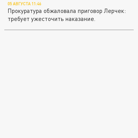
05 АВГУСТА 11:46
Прокуратура обжаловала приговор Лерчек:
требует ужесточить наказание.