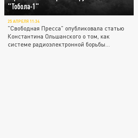
"Тобола-1"
25 АПРЕЛЯ 11:34
"Свободная Пресса" опубликовала статью
Константина Ольшанского о том, как
системе радиоэлектронной борьбы...