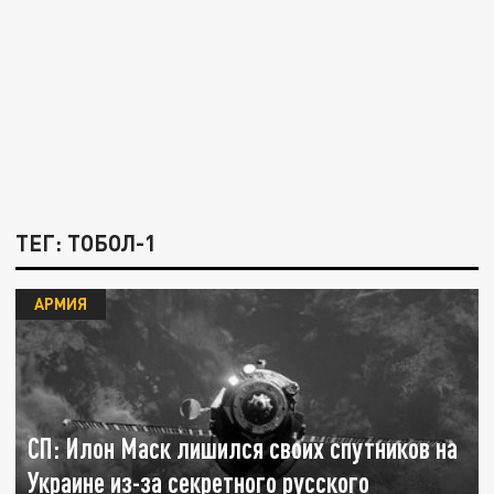
ТЕГ: ТОБОЛ-1
АРМИЯ
СП: Илон Маск лишился своих спутников на
Украине из-за секретного русского