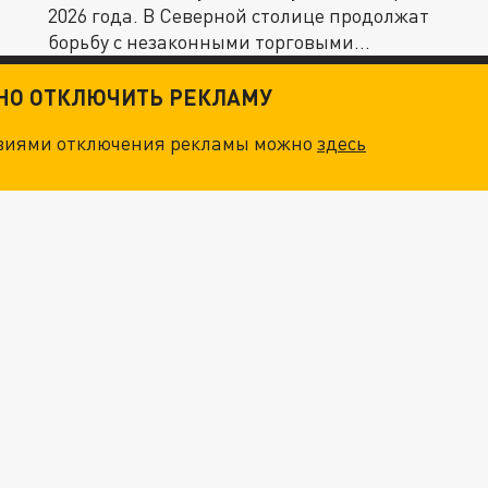
2026 года. В Северной столице продолжат
борьбу с незаконными торговыми...
ТНО ОТКЛЮЧИТЬ РЕКЛАМУ
овиями отключения рекламы можно
здесь