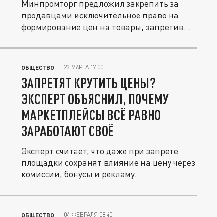
Минпромторг предложил закрепить за
продавцами исключительное право на
формирование цен на товары, запретив...
23 МАРТА 17:00
ОБЩЕСТВО
ЗАПРЕТЯТ КРУТИТЬ ЦЕНЫ?
ЭКСПЕРТ ОБЪЯСНИЛ, ПОЧЕМУ
МАРКЕТПЛЕЙСЫ ВСЁ РАВНО
ЗАРАБОТАЮТ СВОЁ
Эксперт считает, что даже при запрете
площадки сохранят влияние на цену через
комиссии, бонусы и рекламу.
04 ФЕВРАЛЯ 08:40
ОБЩЕСТВО