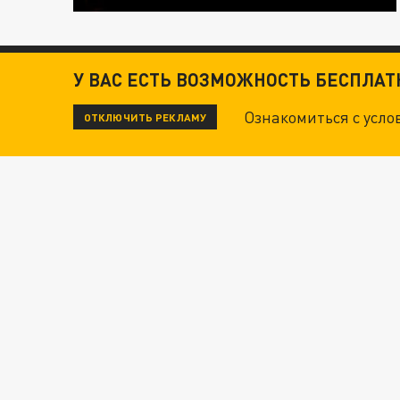
У ВАС ЕСТЬ ВОЗМОЖНОСТЬ БЕСПЛА
Ознакомиться с усл
ОТКЛЮЧИТЬ РЕКЛАМУ