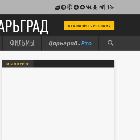
18+
АРЬГРАД
ОТКЛЮЧИТЬ РЕКЛАМУ
ФИЛЬМЫ
МЫ В КУРСЕ