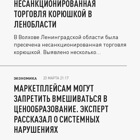
НЕСАНКЦИОНИРОВАННАЯ
ТОРГОВЛЯ КОРЮШКОЙ В
ЛЕНОБЛАСТИ
В Волхове Ленинградской области была
пресечена несанкционированная торговля
корюшкой. Выявлено несколько...
23 МАРТА 21:17
ЭКОНОМИКА
МАРКЕТПЛЕЙСАМ МОГУТ
ЗАПРЕТИТЬ ВМЕШИВАТЬСЯ В
ЦЕНООБРАЗОВАНИЕ. ЭКСПЕРТ
РАССКАЗАЛ О СИСТЕМНЫХ
НАРУШЕНИЯХ