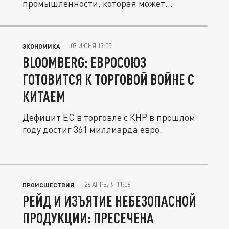
промышленности, которая может
разрушить...
03 ИЮНЯ 13:05
ЭКОНОМИКА
BLOOMBERG: ЕВРОСОЮЗ
ГОТОВИТСЯ К ТОРГОВОЙ ВОЙНЕ С
КИТАЕМ
Дефицит ЕС в торговле с КНР в прошлом
году достиг 361 миллиарда евро.
26 АПРЕЛЯ 11:06
ПРОИСШЕСТВИЯ
РЕЙД И ИЗЪЯТИЕ НЕБЕЗОПАСНОЙ
ПРОДУКЦИИ: ПРЕСЕЧЕНА