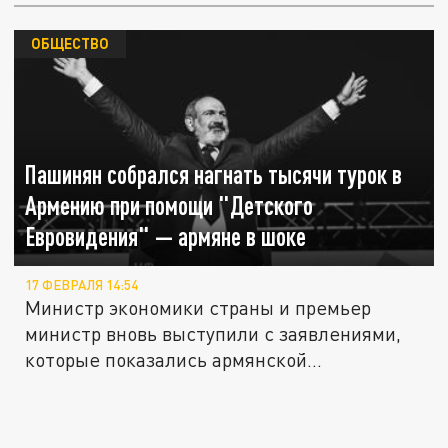
ОБЩЕСТВО
Пашинян собрался нагнать тысячи турок в
Армению при помощи "Детского
Евровидения" — армяне в шоке
17 ФЕВРАЛЯ 14:54
Министр экономики страны и премьер
министр вновь выступили с заявлениями,
которые показались армянской...