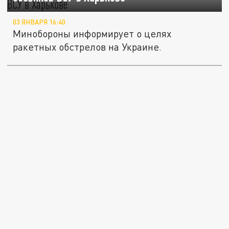
03 ЯНВАРЯ 16:40
Минобороны информирует о целях
ракетных обстрелов на Украине.