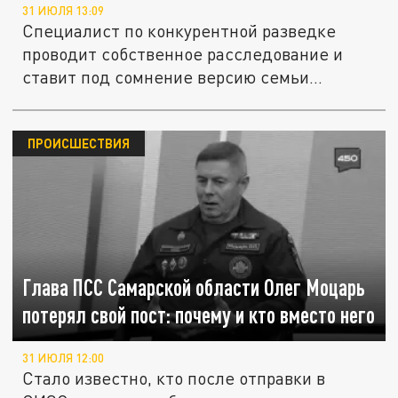
31 ИЮЛЯ 13:09
Специалист по конкурентной разведке
проводит собственное расследование и
ставит под сомнение версию семьи...
ПРОИСШЕСТВИЯ
Глава ПСС Самарской области Олег Моцарь
потерял свой пост: почему и кто вместо него
31 ИЮЛЯ 12:00
Стало известно, кто после отправки в